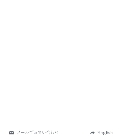
メールでお問い合わせ
English