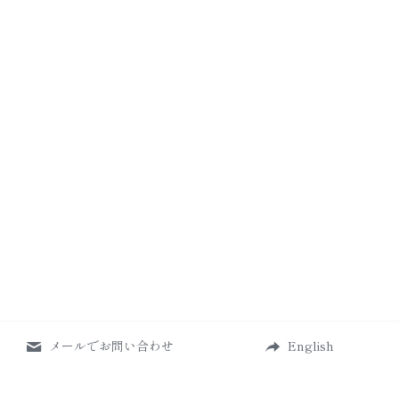
メールでお問い合わせ
English