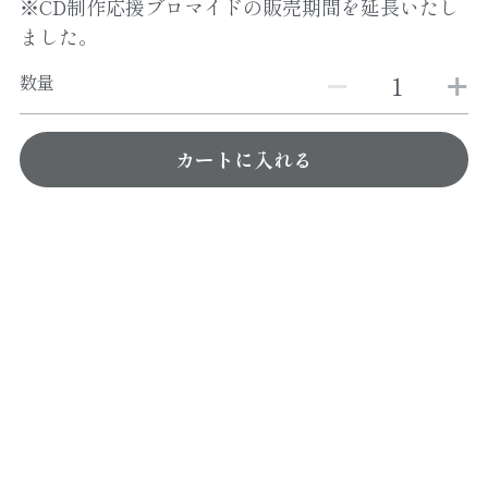
※CD制作応援ブロマイドの販売期間を延長いたし
ました。
数量
カートに入れる